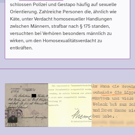
schlossen Polizei und Gestapo häufig auf sexuelle
Orientierung. Zahlreiche Personen die, ähnlich wie
Käte, unter Verdacht homosexueller Handlungen
zwischen Männern, strafbar nach § 175 standen,
versuchten bei Verhören besonders männlich zu
wirken, um den Homosexualitätsverdacht zu
entkräften.