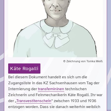
© Zeichnung von Tomka Weiß.
Käte Rogalli
Bei diesem Dokument handelt es sich um die
Zugangsliste in das KZ Sachsenhausen vom Tag der
Internierung der
transfemininen
technischen
Zeichnerin und Feinmechanikerin Käte Rogalli. Ihr war
der „
Transvestitenschein
“ zwischen 1933 und 1936
entzogen worden. Dass sie danach weiterhin weiblich