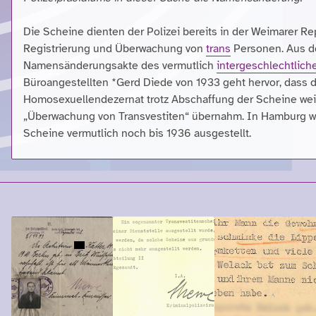
Die Scheine dienten der Polizei bereits in der Weimarer Re
Registrierung und Überwachung von
trans
Personen. Aus d
Namensänderungsakte des vermutlich
intergeschlechtlich
Büroangestellten *Gerd Diede von 1933 geht hervor, dass d
Homosexuellendezernat trotz Abschaffung der Scheine wei
„Überwachung von Transvestiten“ übernahm. In Hamburg w
Scheine vermutlich noch bis 1936 ausgestellt.