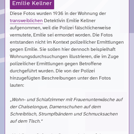
Emilie Kellner
Diese Fotos wurden 1936 in der Wohnung der
transweiblichen
Detektivin Emilie Kellner
aufgenommen, weil die Polizei fälschlicherweise
vermutete, Emilie sei ermordet worden. Die Fotos
entstanden nicht im Kontext polizeilicher Ermittlungen
gegen Emilie. Sie sollen hier dennoch beispielhaft
Wohnungsdurchsuchungen illustrieren, die im Zuge
polizeilicher Ermittlungen gegen Betroffene
durchgeführt wurden. Die von der Polizei
hinzugefügten Beschreibungen unter den Fotos
lauten:
„Wohn- und Schlafzimmer mit Frauenunterwäsche auf
der Chaiselongue, Damenschuhen auf dem
Schreibtisch, Strumpfbändern und Schmucksachen
auf dem Tisch.“