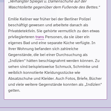
„Verhängter Spiegel u. Damenschuhe auf der
Waschtoilette gegenüber dem Fußende des Bettes.“
Emilie Kellner war früher bei der Berliner Polizei
beschäftigt gewesen und arbeitete danach als
Privatdetektivin. Sie gehörte vermutlich zu den etwas
privilegierteren
trans
Personen, da sie über ein
eigenes Bad und eine separate Küche verfügte. In
ihrer Wohnung befanden sich zahlreiche
Gegenstände, die bei einer Durchsuchung als
„Indizien“ hätten beschlagnahmt werden können. Zu
sehen sind beispielsweise Schmuck, Schminke und
weiblich konnotierte Kleidungsstücke wie
Absatzschuhe und Kleider. Auch Fotos, Briefe, Bücher
und viele weitere Gegenstände konnten als „Indizien“
gelten.