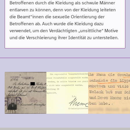
Betroffenen durch die Kleidung als schwule Männer
entlarven zu können, denn von der Kleidung leiteten
die Beamt*innen die sexuelle Orientierung der
Betroffenen ab. Auch wurde die Kleidung dazu
verwendet, um den Verdächtigten „unsittliche“ Motive
und die Verschleierung ihrer Identität zu unterstellen.