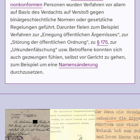
nonkonformen
Personen wurden Verfahren vor allem
auf Basis des Verdachts auf Verstoß gegen
binärgeschlechtliche Normen oder gesetzliche
Regelungen geführt. Darunter fielen zum Beispiel
Verfahren zur „Erregung öffentlichen Ärgernisses“, zur
„Störung der öffentlichen Ordnung“, zu
§ 175
, zur
„Urkundenfälschung“ usw. Betroffene konnten sich
auch gezwungen fühlen, selbst vor Gericht zu gehen,
zum Beispiel um eine
Namensänderung
durchzusetzen.