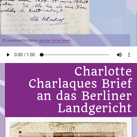
© Landesarchiv Berlin,
ganzes Script lesen
.
Charlotte
Charlaques Brief
an das Berliner
Landgericht