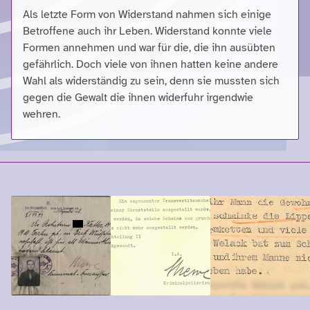
Als letzte Form von Widerstand nahmen sich einige
Betroffene auch ihr Leben. Widerstand konnte viele
Formen annehmen und war für die, die ihn ausübten
gefährlich. Doch viele von ihnen hatten keine andere
Wahl als widerständig zu sein, denn sie mussten sich
gegen die Gewalt die ihnen widerfuhr irgendwie
wehren.