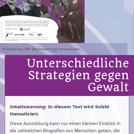
© Educat e.V., PDF des Posters
hier
herunterladen.
Unterschiedliche
Strategien gegen
Gewalt
Inhaltswarnung: In diesem Text wird Suizid
thematisiert.
Diese Ausstellung kann nur einen kleinen Einblick in
die zahlreichen Biografien von Menschen geben, die