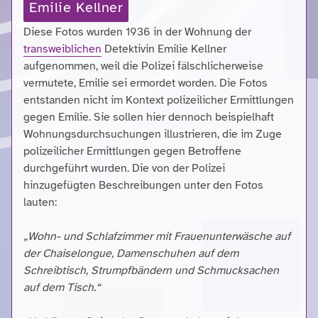
Emilie Kellner
Diese Fotos wurden 1936 in der Wohnung der
transweiblichen
Detektivin Emilie Kellner
aufgenommen, weil die Polizei fälschlicherweise
vermutete, Emilie sei ermordet worden. Die Fotos
entstanden nicht im Kontext polizeilicher Ermittlungen
gegen Emilie. Sie sollen hier dennoch beispielhaft
Wohnungsdurchsuchungen illustrieren, die im Zuge
polizeilicher Ermittlungen gegen Betroffene
durchgeführt wurden. Die von der Polizei
hinzugefügten Beschreibungen unter den Fotos
lauten:
„Wohn- und Schlafzimmer mit Frauenunterwäsche auf
der Chaiselongue, Damenschuhen auf dem
Schreibtisch, Strumpfbändern und Schmucksachen
auf dem Tisch.“