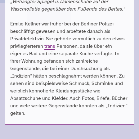
„Verhängter Spiegel u. Damenschuhe auf der
Waschtoilette gegenüber dem Fußende des Bettes.“
Emilie Kellner war früher bei der Berliner Polizei
beschäftigt gewesen und arbeitete danach als
Privatdetektivin. Sie gehörte vermutlich zu den etwas
privilegierteren
trans
Personen, da sie über ein
eigenes Bad und eine separate Küche verfügte. In
ihrer Wohnung befanden sich zahlreiche
Gegenstände, die bei einer Durchsuchung als
„Indizien“ hätten beschlagnahmt werden können. Zu
sehen sind beispielsweise Schmuck, Schminke und
weiblich konnotierte Kleidungsstücke wie
Absatzschuhe und Kleider. Auch Fotos, Briefe, Bücher
und viele weitere Gegenstände konnten als „Indizien“
gelten.