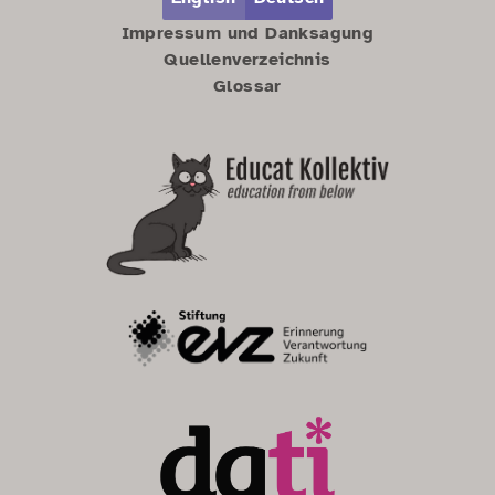
Impressum und Danksagung
Quellenverzeichnis
Glossar