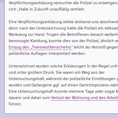
Verpflichtungserklärung versuchte die Polizei zu erzwingen
sich _Halle in Zukunft unauffällig verhielt.
Eine Verpflichtungserklärung wirkte drohend und abschrec
denn nach der Unterzeichnung hatte die Polizei ein wirks
Werkzeug zur Hand. Trugen die Betroffenen danach weiterh
bevorzugte Kleidung, konnte dies von der Polizei, ähnlich 
Entzug des „Transvestitenscheins“
leicht als Verstoß gege
polizeiliche Auflagen interpretiert werden.
Unterzeichnet wurden solche Erklärungen in der Regel unfre
und unter großem Druck. Sie waren ein Weg aus der
Untersuchungshaft, während der polizeiliche Ermittlungen 
wurden und Gefangene ggf. auf einen Gerichtsprozess wart
Eine Untersuchungshaft konnte mehrere Tage oder sogar 
dauern und daher zum
Verlust der Wohnung und des Arbeit
führen.