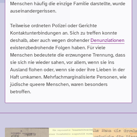
Menschen häufig die einzige Familie darstellte, wurde
auseinandergerissen.
Teilweise ordneten Polizei oder Gerichte
Kontaktunterbindungen an. Sich zu treffen konnte
deshalb, aber auch wegen drohender
Denunziationen
existenzbedrohende Folgen haben. Für viele
Menschen bedeutete die erzwungene Trennung, dass
sie sich nie wieder sahen, vor allem, wenn sie ins
Ausland flohen oder, wenn sie oder ihre Lieben in der
Haft umkamen. Mehrfachmarginalisierte Personen, wie
jüdische queere Menschen, waren besonders
betroffen.