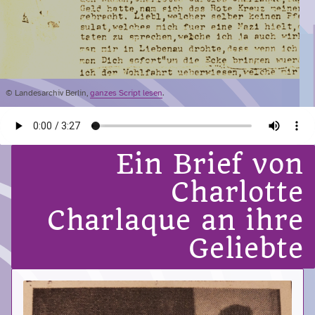
© Landesarchiv Berlin,
ganzes Script lesen
.
Ein Brief von
Charlotte
Charlaque an ihre
Geliebte